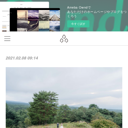
Ameba Owndで
あなただけのホームページやブログをつ
くろう
今すぐ試す
2021.02.08 09:14